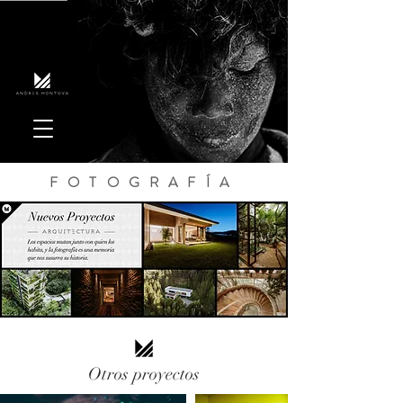
FOTOGRAFÍA
Otros proyectos